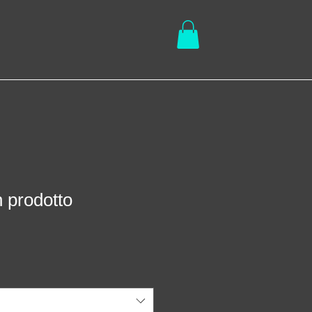
 prodotto