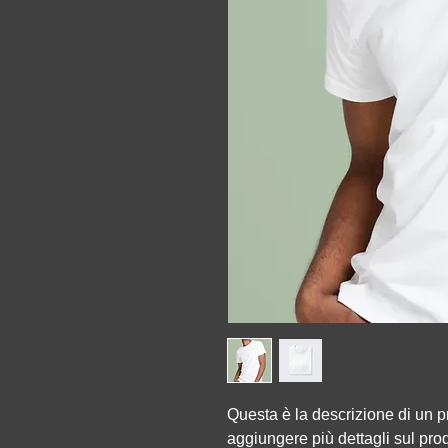
Questa è la descrizione di un pr
aggiungere più dettagli sul prod