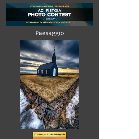
Paesaggio