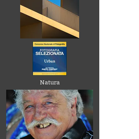
Natura