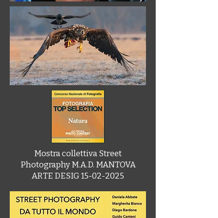
Mostra collettiva Street
Photography M.A.D. MANTOVA
ARTE DESIG
15-02-2025