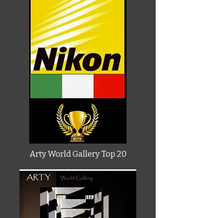
Arty World Gallery Top 20