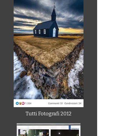
Tutti Fotografi 2012