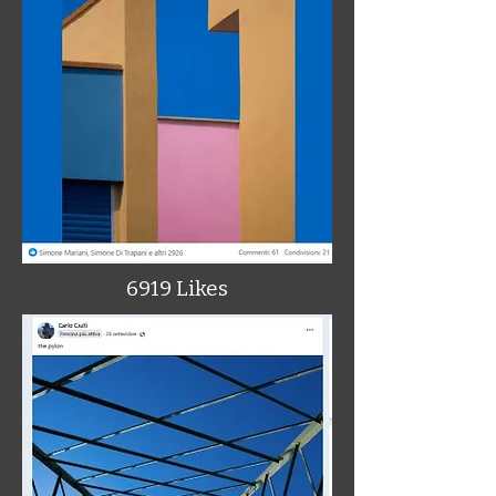
6919 Likes