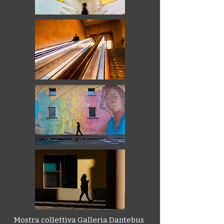
Mostra collettiva Galleria Dantebus