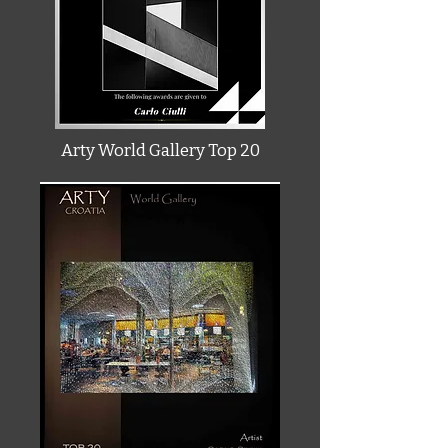
Arty World Gallery Top 20