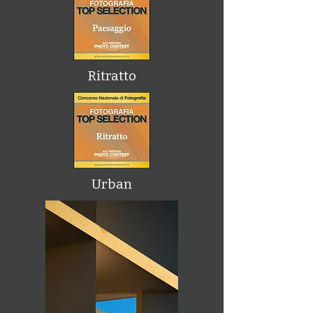
Ritratto
Urban