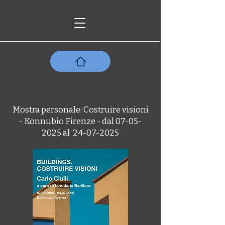
Mostra personale: Costruire visioni
- Konnubio Firenze - dal
07-05-
2025
al
24-07-2025