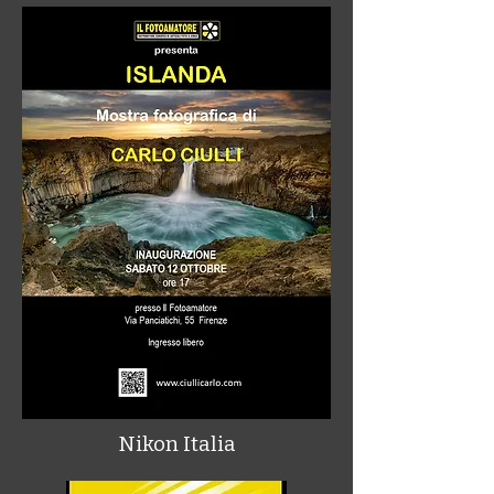
Nikon Italia