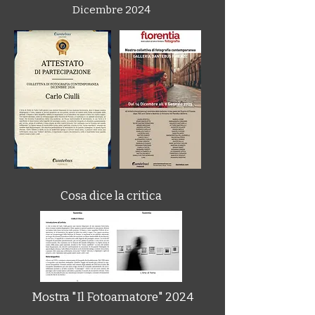
Dicembre 2024
Cosa dice la critica
Mostra "Il Fotoamatore" 2024