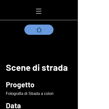
Scene di strada
Progetto
Fotografia di Strada a colori
Data