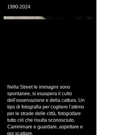
1990-2024
Nella Street le immagini sono
spontanee, si esaspera il culto
dell'osservazione e della cattura. Un
tipo di fotografia per cogliere l'attimo
per le strade delle città, fotografare
tutto ciò che risulta sconosciuto.
Camminare e guardare, aspettare e
poi scattare.