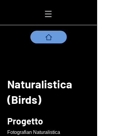
Naturalistica
(Birds)
Progetto
Fotografian Naturalistica