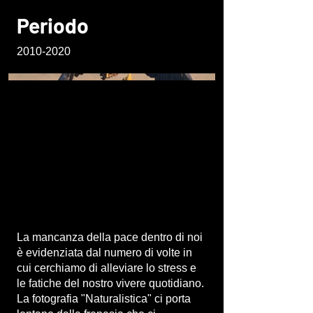
Periodo
2010-2020
La mancanza della pace dentro di noi
è evidenziata dal numero di volte in
cui cerchiamo di alleviare lo stress e
le fatiche del nostro vivere quotidiano.
La fotografia "Naturalistica" ci porta