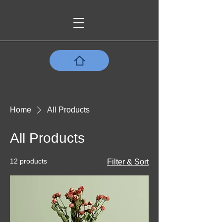
Home
All Products
All Products
12 products
Filter & Sort